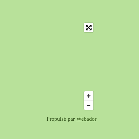
Propulsé par
Webador