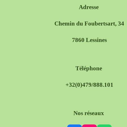
Adresse
Chemin du Foubertsart, 34
7860 Lessines
Téléphone
+32(0)479/888.101
Nos réseaux