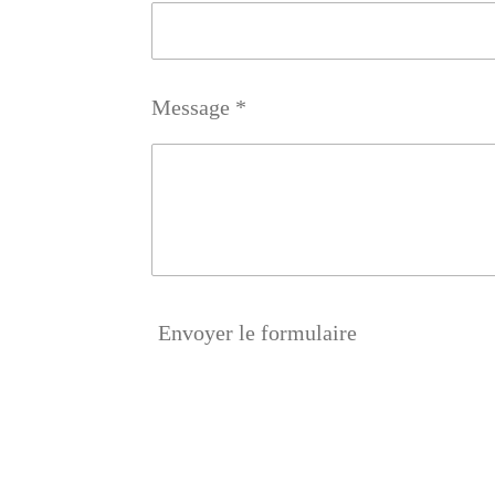
Message *
Envoyer le formulaire