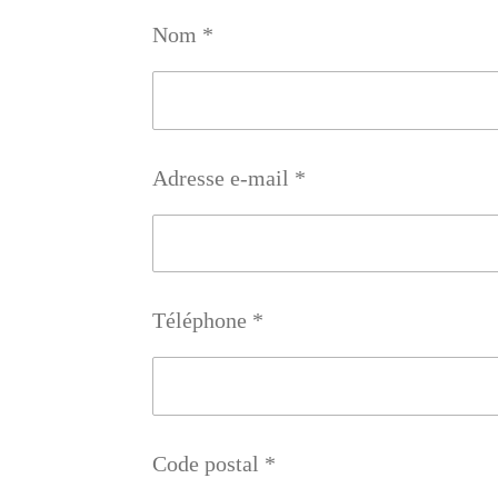
Nom *
Adresse e-mail *
Téléphone *
Code postal *